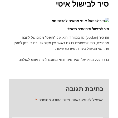
סיר לבישול איטי
סיר לבישול איטי/סיר חשמלי
זהו סיר (cooker) נח במיוחד. הוא אינו "תופס" מקום של להבה
מהכריים, ניתן להשתמש בו גם כאשר אין מקור גז. וכמובן ניתן לתזמן
את זמני הבישול בעזרת מערכת פיקוד.
בדרך כלל מראו של הסיר נאה, והוא מתוכנן להיות מוגש לשולחן.
כתיבת תגובה
*
האימייל לא יוצג באתר.
שדות החובה מסומנים